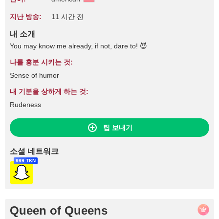
지난 방송:
11 시간 전
내 소개
You may know me already, if not, dare to! 😈
나를 흥분 시키는 것:
Sense of humor
내 기분을 상하게 하는 것:
Rudeness
팁 보내기
소셜 네트워크
999 TKN
Queen of Queens