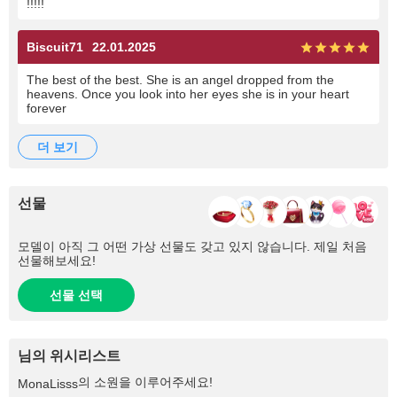
!!!!!
Biscuit71
22.01.2025
The best of the best. She is an angel dropped from the
heavens. Once you look into her eyes she is in your heart
forever
더 보기
선물
모델이 아직 그 어떤 가상 선물도 갖고 있지 않습니다. 제일 처음
선물해보세요!
선물 선택
님의 위시리스트
의 소원을 이루어주세요!
MonaLisss