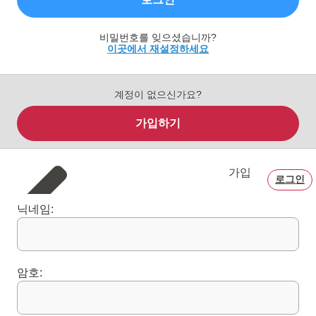
비밀번호를 잊으셨습니까?
이곳에서 재설정하세요
계정이 없으신가요?
가입하기
가입
로그인
닉네임:
암호: